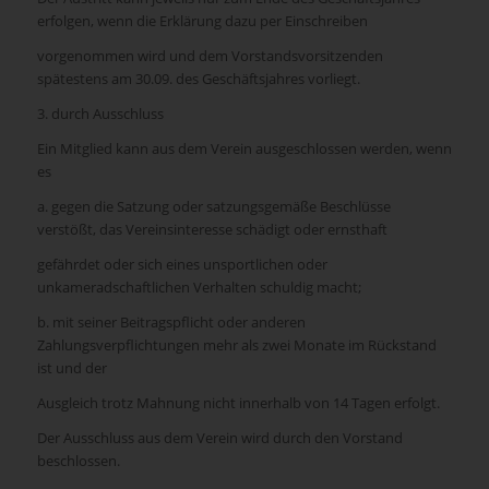
erfolgen, wenn die Erklärung dazu per Einschreiben
vorgenommen wird und dem Vorstandsvorsitzenden
spätestens am 30.09. des Geschäftsjahres vorliegt.
3. durch Ausschluss
Ein Mitglied kann aus dem Verein ausgeschlossen werden, wenn
es
a. gegen die Satzung oder satzungsgemäße Beschlüsse
verstößt, das Vereinsinteresse schädigt oder ernsthaft
gefährdet oder sich eines unsportlichen oder
unkameradschaftlichen Verhalten schuldig macht;
b. mit seiner Beitragspflicht oder anderen
Zahlungsverpflichtungen mehr als zwei Monate im Rückstand
ist und der
Ausgleich trotz Mahnung nicht innerhalb von 14 Tagen erfolgt.
Der Ausschluss aus dem Verein wird durch den Vorstand
beschlossen.