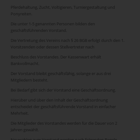
Pferdehaltung, Zucht, Voltigieren, Turniergestaltung und
Ponyreiten.
Die unter 1-5 genannten Personen bilden den
geschäftsführenden Vorstand.
Die Vertretung des Vereins nach § 26 BGB erfolgt durch den 1.
Vorsitzenden oder dessen Stellvertreter nach
Beschluss des Vorstandes. Der Kassenwart erhält
Bankvollmacht.
Der Vorstand bleibt geschäftsfähig, solange er aus drei
Mitgliedern besteht.
Bei Bedarf gibt sich der Vorstand eine Geschäftsordnung.
Hierüber und über den Inhalt der Geschäftsordnung
entscheidet der geschäftsführende Vorstand in einfacher
Mehrheit.
Die Mitglieder des Vorstandes werden für die Dauer von 2
Jahren gewählt.
Neuwahlen zum Vorstand werden nach folgenden Regeln