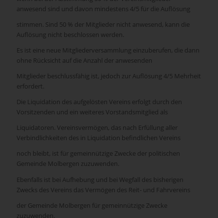
anwesend sind und davon mindestens 4/5 für die Auflösung
stimmen. Sind 50 % der Mitglieder nicht anwesend, kann die
Auflösung nicht beschlossen werden.
Es ist eine neue Mitgliederversammlung einzuberufen, die dann
ohne Rücksicht auf die Anzahl der anwesenden
Mitglieder beschlussfähig ist, jedoch zur Auflösung 4/5 Mehrheit
erfordert.
Die Liquidation des aufgelösten Vereins erfolgt durch den
Vorsitzenden und ein weiteres Vorstandsmitglied als
Liquidatoren. Vereinsvermögen, das nach Erfüllung aller
Verbindlichkeiten des in Liquidation befindlichen Vereins
noch bleibt, ist für gemeinnützige Zwecke der politischen
Gemeinde Molbergen zuzuwenden.
Ebenfalls ist bei Aufhebung und bei Wegfall des bisherigen
Zwecks des Vereins das Vermögen des Reit- und Fahrvereins
der Gemeinde Molbergen für gemeinnützige Zwecke
zuzuwenden.