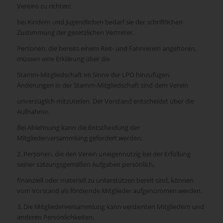
Vereins zu richten;
bei Kindern und Jugendlichen bedarf sie der schriftlichen
Zustimmung der gesetzlichen Vertreter.
Personen, die bereits einem Reit- und Fahrverein angehören,
müssen eine Erklärung über die
Stamm-Mitgliedschaft im Sinne der LPO hinzufügen.
Änderungen in der Stamm-Mitgliedschaft sind dem Verein
unverzüglich mitzuteilen. Der Vorstand entscheidet über die
Aufnahme.
Bei Ablehnung kann die Entscheidung der
Mitgliederversammlung gefordert werden.
2. Personen, die den Verein uneigennützig bei der Erfüllung
seiner satzungsgemäßen Aufgaben persönlich,
finanziell oder materiell zu unterstützen bereit sind, können
vom Vorstand als fördernde Mitglieder aufgenommen werden.
3. Die Mitgliederversammlung kann verdienten Mitgliedern und
anderen Persönlichkeiten,